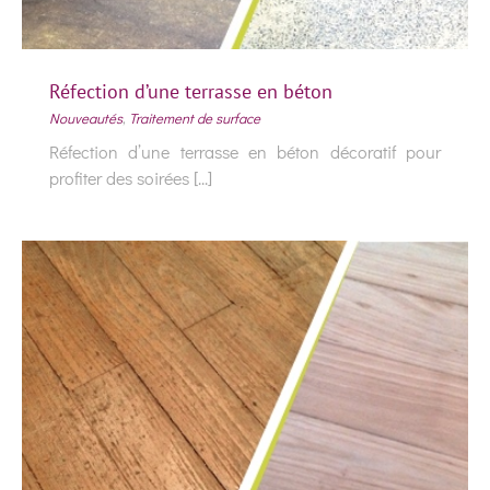
Réfection d’une terrasse en béton
Nouveautés
,
Traitement de surface
Réfection d’une terrasse en béton décoratif pour
profiter des soirées [...]
Réfection d’une terrasse en béton
Nouveautés
Traitement de surface