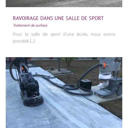
RAVOIRAGE DANS UNE SALLE DE SPORT
Traitement de surface
Pour la salle de sport d’une école, nous avons
procédé [...]
RAVOIRAGE DANS UNE SALLE DE SPORT
Traitement de surface