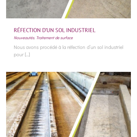
RÉFECTION D’UN SOL INDUSTRIEL
Nouveautés
,
Traitement de surface
Nous avons procédé à la réfection d’un sol industriel
pour [...]
RÉFECTION D’UN SOL INDUSTRIEL
Nouveautés
Traitement de surface