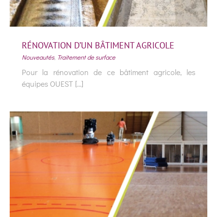
RÉNOVATION D’UN BÂTIMENT AGRICOLE
Nouveautés
,
Traitement de surface
Pour la rénovation de ce bâtiment agricole, les
équipes OUEST [...]
RÉNOVATION D’UN BÂTIMENT AGRICOLE
Nouveautés
Traitement de surface