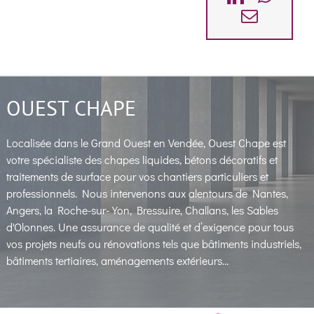
Email
OUEST CHAPE
Localisée dans le Grand Ouest en Vendée, Ouest Chape est
votre spécialiste des chapes liquides, bétons décoratifs et
traitements de surface pour vos chantiers particuliers et
professionnels. Nous intervenons aux alentours de Nantes,
Angers, la Roche-sur-Yon, Bressuire, Challans, les Sables
d'Olonnes. Une assurance de qualité et d’exigence pour tous
vos projets neufs ou rénovations tels que bâtiments industriels,
bâtiments tertiaires, aménagements extérieurs…