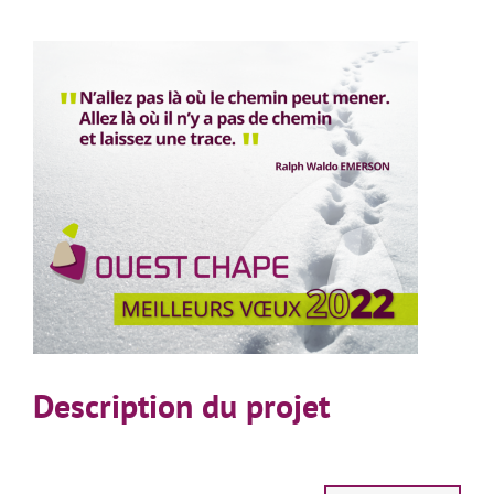
View
Larger
Image
Description du projet