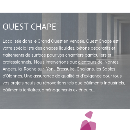
OUEST CHAPE
Localisée dans le Grand Ouest en Vendée, Ouest Chape est
votre spécialiste des chapes liquides, bétons décoratifs et
traitements de surface pour vos chantiers particuliers et
professionnels. Nous intervenons aux alentours de Nantes,
Angers, la Roche-sur-Yon, Bressuire, Challans, les Sables
d'Olonnes. Une assurance de qualité et d’exigence pour tous
vos projets neufs ou rénovations tels que bâtiments industriels,
bâtiments tertiaires, aménagements extérieurs…